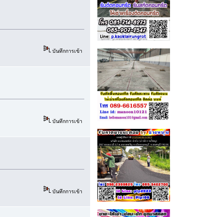
บันทึกการเข้า
บันทึกการเข้า
บันทึกการเข้า