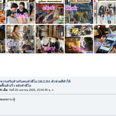
ารเสริมสำหรับคนทำคีโม I.M.U.RA ตัวช่วยที่ทำให้ร่างกายฟื้นตัวเร็ว หล
หารเสริมสำหรับคนทำคีโม I.M.U.RA ตัวช่วยที่ทำให้
ยฟื้นตัวเร็ว หลังทำคีโม
 เมื่อ:
วันที่ 20 เมษายน 2025, 15:04:35 น. »
พเดทกระทู้