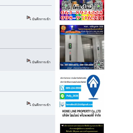
บันทึกการเข้า
บันทึกการเข้า
บันทึกการเข้า