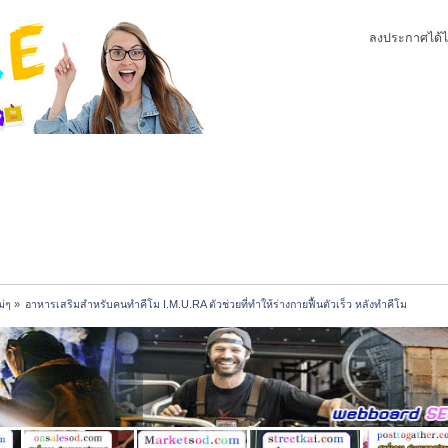
ลงประกาศได้ไ
ม่ๆ
»
อาหารเสริมสำหรับคนทำคีโม I.M.U.RA ตัวช่วยที่ทำให้ร่างกายฟื้นตัวเร็ว หลังทำคีโม