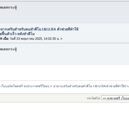
พเดทกระทู้
หารเสริมสำหรับคนทำคีโม I.M.U.RA ตัวช่วยที่ทำให้
ยฟื้นตัวเร็ว หลังทำคีโม
 เมื่อ:
วันที่ 23 พฤษภาคม 2025, 14:02:35 น. »
พเดทกระทู้
 เว็บบอร์ดโพสฟรี ลงประกาศฟรีใหม่ๆ
»
อาหารเสริมสำหรับคนทำคีโม I.M.U.RA ตัวช่วยที่ทำให้ร่าง
กระโดดไป: