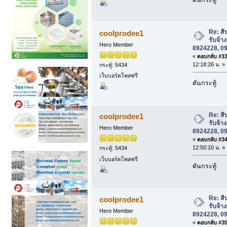
Re: สิ
coolprodee1
รับจ้า
Hero Member
8924228, 0
«
ตอบกลับ #33 
12:18:26 น. »
กระทู้: 5434
เว็บบอร์ดโพสฟรี
ดันกระทู้
Re: สิ
coolprodee1
รับจ้า
Hero Member
8924228, 0
«
ตอบกลับ #34 
12:50:10 น. »
กระทู้: 5434
เว็บบอร์ดโพสฟรี
ดันกระทู้
Re: สิ
coolprodee1
รับจ้า
Hero Member
8924228, 0
«
ตอบกลับ #35 