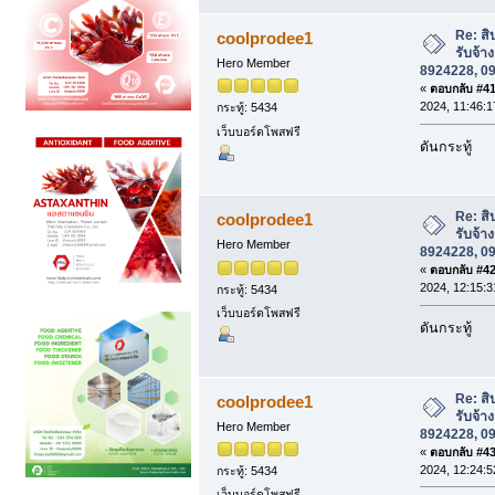
Re: สิ
coolprodee1
รับจ้า
Hero Member
8924228, 0
«
ตอบกลับ #41 
2024, 11:46:1
กระทู้: 5434
เว็บบอร์ดโพสฟรี
ดันกระทู้
Re: สิ
coolprodee1
รับจ้า
Hero Member
8924228, 0
«
ตอบกลับ #42 
2024, 12:15:3
กระทู้: 5434
เว็บบอร์ดโพสฟรี
ดันกระทู้
Re: สิ
coolprodee1
รับจ้า
Hero Member
8924228, 0
«
ตอบกลับ #43 
2024, 12:24:5
กระทู้: 5434
เว็บบอร์ดโพสฟรี