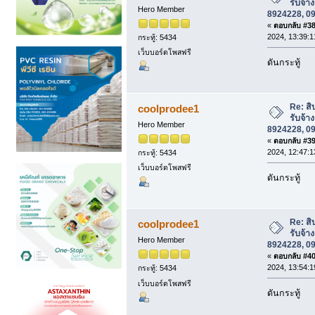
รับจ้า
Hero Member
8924228, 0
«
ตอบกลับ #38 
2024, 13:39:1
กระทู้: 5434
เว็บบอร์ดโพสฟรี
ดันกระทู้
Re: สิ
coolprodee1
รับจ้า
Hero Member
8924228, 0
«
ตอบกลับ #39 
2024, 12:47:1
กระทู้: 5434
เว็บบอร์ดโพสฟรี
ดันกระทู้
Re: สิ
coolprodee1
รับจ้า
Hero Member
8924228, 0
«
ตอบกลับ #40 
2024, 13:54:1
กระทู้: 5434
เว็บบอร์ดโพสฟรี
ดันกระทู้