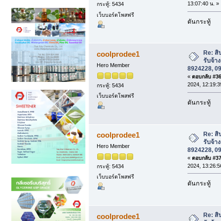
13:07:40 น. »
กระทู้: 5434
เว็บบอร์ดโพสฟรี
ดันกระทู้
Re: สิ
coolprodee1
รับจ้า
Hero Member
8924228, 0
«
ตอบกลับ #36 
2024, 12:19:3
กระทู้: 5434
เว็บบอร์ดโพสฟรี
ดันกระทู้
Re: สิ
coolprodee1
รับจ้า
Hero Member
8924228, 0
«
ตอบกลับ #37 
2024, 13:26:5
กระทู้: 5434
เว็บบอร์ดโพสฟรี
ดันกระทู้
Re: สิ
coolprodee1