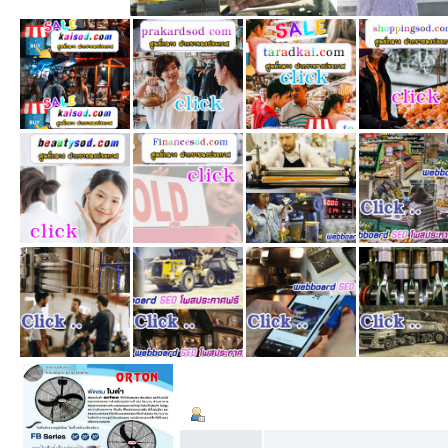
ข้อมูลส่วนตัว
Summary