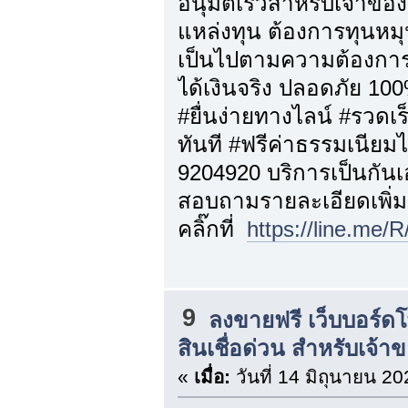
อนุมัติเร็วสำหรับเจ้าข
แหล่งทุน ต้องการทุนหมุนเ
เป็นไปตามความต้องการ เร
ได้เงินจริง ปลอดภัย 10
#ยื่นง่ายทางไลน์ #รวดเร
ทันที #ฟรีค่าธรรมเนียมไ
9204920 บริการเป็นกัน
สอบถามรายละเอียดเพิ่ม
คลิ๊กที่
https://line.me/
9
ลงขายฟรี เว็บบอร์ด
สินเชื่อด่วน สำหรับเจ้
«
เมื่อ:
วันที่ 14 มิถุนายน 2