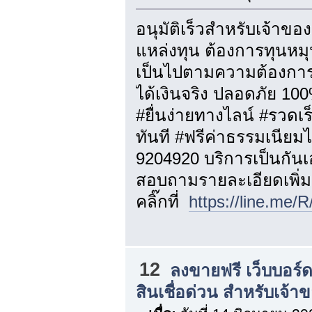
อนุมัติเร็วสำหรับเจ้าข
แหล่งทุน ต้องการทุนหมุนเ
เป็นไปตามความต้องการ เร
ได้เงินจริง ปลอดภัย 10
#ยื่นง่ายทางไลน์ #รวดเร
ทันที #ฟรีค่าธรรมเนียมไ
9204920 บริการเป็นกัน
สอบถามรายละเอียดเพิ่ม
คลิ๊กที่
https://line.me/
12
ลงขายฟรี เว็บบอร์
สินเชื่อด่วน สำหรับเจ้