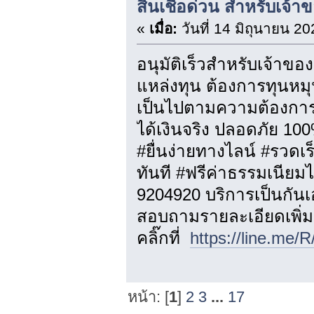
สินเชื่อด่วน สำหรับเจ้
«
เมื่อ:
วันที่ 14 มิถุนายน 2
อนุมัติเร็วสำหรับเจ้าข
แหล่งทุน ต้องการทุนหมุนเ
เป็นไปตามความต้องการ เร
ได้เงินจริง ปลอดภัย 10
#ยื่นง่ายทางไลน์ #รวดเร
ทันที #ฟรีค่าธรรมเนียมไ
9204920 บริการเป็นกัน
สอบถามรายละเอียดเพิ่ม
คลิ๊กที่
https://line.me/
หน้า: [
1
]
2
3
...
17