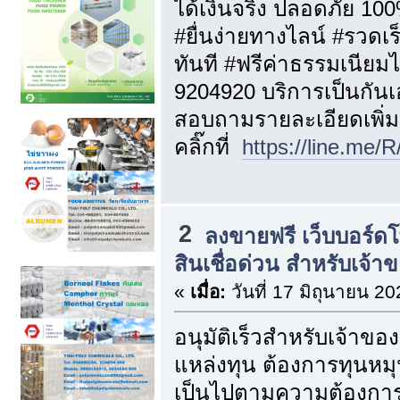
ได้เงินจริง ปลอดภัย 10
#ยื่นง่ายทางไลน์ #รวดเร
ทันที #ฟรีค่าธรรมเนียมไ
9204920 บริการเป็นกัน
สอบถามรายละเอียดเพิ่ม
คลิ๊กที่
https://line.me/
2
ลงขายฟรี เว็บบอร์ด
สินเชื่อด่วน สำหรับเจ้
«
เมื่อ:
วันที่ 17 มิถุนายน 2
อนุมัติเร็วสำหรับเจ้าข
แหล่งทุน ต้องการทุนหมุนเ
เป็นไปตามความต้องการ เร