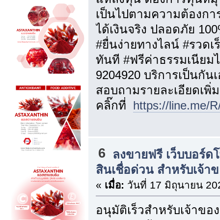
เป็นไปตามความต้องการ เร
ได้เงินจริง ปลอดภัย 10
#ยื่นง่ายทางไลน์ #รวดเร
ทันที #ฟรีค่าธรรมเนียมไ
9204920 บริการเป็นกัน
สอบถามรายละเอียดเพิ่ม
คลิ๊กที่
https://line.me/
6
ลงขายฟรี เว็บบอร์ด
สินเชื่อด่วน สำหรับเจ้
«
เมื่อ:
วันที่ 17 มิถุนายน 2
อนุมัติเร็วสำหรับเจ้าข