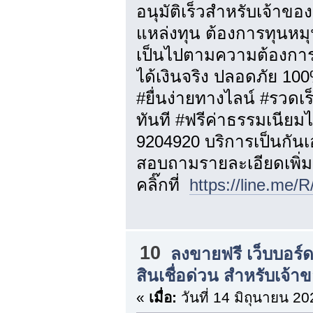
อนุมัติเร็วสำหรับเจ้าข
แหล่งทุน ต้องการทุนหมุนเ
เป็นไปตามความต้องการ เร
ได้เงินจริง ปลอดภัย 10
#ยื่นง่ายทางไลน์ #รวดเร
ทันที #ฟรีค่าธรรมเนียมไ
9204920 บริการเป็นกัน
สอบถามรายละเอียดเพิ่ม
คลิ๊กที่
https://line.me/
10
ลงขายฟรี เว็บบอร์
สินเชื่อด่วน สำหรับเจ้
«
เมื่อ:
วันที่ 14 มิถุนายน 2