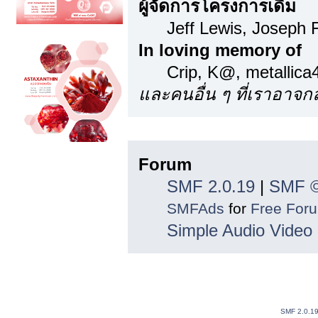
ผู้จัดการโครงการเดิม
Jeff Lewis, Joseph
In loving memory of
Crip, K@, metallic
และคนอื่น ๆ ที่เราอาจ
ลิขสิทธิ์
Forum
SMF 2.0.19
|
SMF ©
SMFAds
for
Free For
Simple Audio Vide
SMF 2.0.1