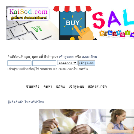
ยินดีต้อนรับคุณ,
บุคคลทั่วไป
กรุณา
เข้าสู่ระบบ
หรือ
ลงทะเบียน
เข้าสู่ระบบด้วยชื่อผู้ใช้ รหัสผ่าน และระยะเวลาในเซสชั่น
หน้าแรก
ช่วยเหลือ
ค้นหา
ปฏิทิน
เข้าสู่ระบบ
สมัครสมาชิก
ผู้ผลิตสินค้า โพสฟรีทั่วไทย