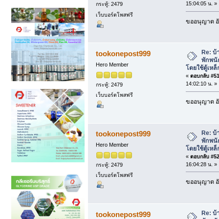
15:04:05 น. »
กระทู้: 2479
เว็บบอร์ดโพสฟรี
ขออนุญาต อั
Re: บ้
tookonepost999
พักพนั
Hero Member
โดยใช้ตู้เหล
«
ตอบกลับ #51 
14:02:10 น. »
กระทู้: 2479
เว็บบอร์ดโพสฟรี
ขออนุญาต อั
Re: บ้
tookonepost999
พักพนั
Hero Member
โดยใช้ตู้เหล
«
ตอบกลับ #52 
16:04:28 น. »
กระทู้: 2479
เว็บบอร์ดโพสฟรี
ขออนุญาต อั
Re: บ้
tookonepost999