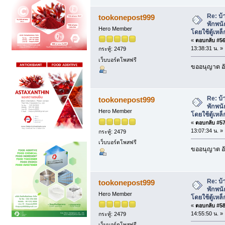
Re: บ้
tookonepost999
พักพนั
Hero Member
โดยใช้ตู้เหล
«
ตอบกลับ #56 
13:38:31 น. »
กระทู้: 2479
เว็บบอร์ดโพสฟรี
ขออนุญาต อั
Re: บ้
tookonepost999
พักพนั
Hero Member
โดยใช้ตู้เหล
«
ตอบกลับ #57 
13:07:34 น. »
กระทู้: 2479
เว็บบอร์ดโพสฟรี
ขออนุญาต อั
Re: บ้
tookonepost999
พักพนั
Hero Member
โดยใช้ตู้เหล
«
ตอบกลับ #58 
14:55:50 น. »
กระทู้: 2479
เว็บบอร์ดโพสฟรี