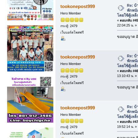
สำเร็จรูป โดยใช้ตู้เหล็กคอนเทนเนอร์เก่า 
Re: บ้
tookonepost999
พักพนั
Hero Member
โดยใช้ตู้เหล
«
ตอบกลับ #45 
22:04:25 น. »
กระทู้: 2479
เว็บบอร์ดโพสฟรี
ขออนุญาต อั
Re: บ้
tookonepost999
พักพนั
Hero Member
โดยใช้ตู้เหล
«
ตอบกลับ #46 
13:10:43 น. »
กระทู้: 2479
เว็บบอร์ดโพสฟรี
ขออนุญาต อั
Re: บ้
tookonepost999
พักพนั
Hero Member
โดยใช้ตู้เหล
«
ตอบกลับ #47 
19:52:14 น. »
กระทู้: 2479
เว็บบอร์ดโพสฟรี
ขออนุญาต อั