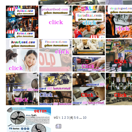
หน้า:
1
2
3
[
4
]
5
6
...
10
ผู้เขียน
หัวข้อ: บ้