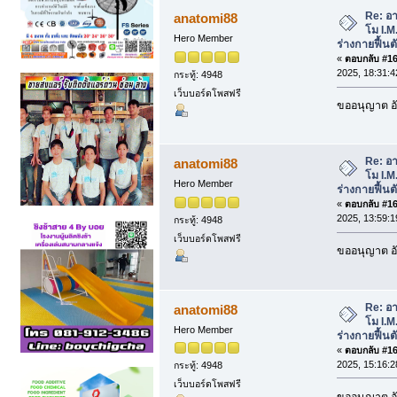
ทำให้ร่างกายฟื้นตัวเร็ว หลังทำคีโม (อ่าน
Re: อ
anatomi88
โม I.M
Hero Member
ร่างกายฟื้นต
«
ตอบกลับ #165
2025, 18:31:4
กระทู้: 4948
เว็บบอร์ดโพสฟรี
ขออนุญาต อั
Re: อ
anatomi88
โม I.M
Hero Member
ร่างกายฟื้นต
«
ตอบกลับ #166
2025, 13:59:1
กระทู้: 4948
เว็บบอร์ดโพสฟรี
ขออนุญาต อั
Re: อ
anatomi88
โม I.M
Hero Member
ร่างกายฟื้นต
«
ตอบกลับ #167
2025, 15:16:2
กระทู้: 4948
เว็บบอร์ดโพสฟรี
ขออนุญาต อั