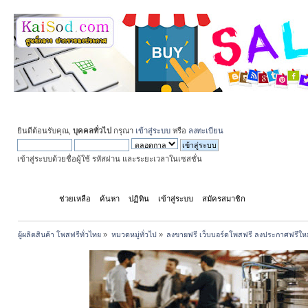
ยินดีต้อนรับคุณ,
บุคคลทั่วไป
กรุณา
เข้าสู่ระบบ
หรือ
ลงทะเบียน
เข้าสู่ระบบด้วยชื่อผู้ใช้ รหัสผ่าน และระยะเวลาในเซสชั่น
หน้าแรก
ช่วยเหลือ
ค้นหา
ปฏิทิน
เข้าสู่ระบบ
สมัครสมาชิก
ผู้ผลิตสินค้า โพสฟรีทั่วไทย
»
หมวดหมู่ทั่วไป
»
ลงขายฟรี เว็บบอร์ดโพสฟรี ลงประกาศฟรีให