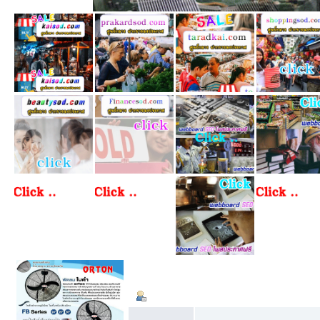
ข้อมูลส่วนตัว
Summary