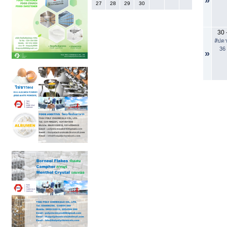
»
27
28
29
30
30
สัปดา
36
»