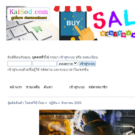
ยินดีต้อนรับคุณ,
บุคคลทั่วไป
กรุณา
เข้าสู่ระบบ
หรือ
ลงทะเบียน
เข้าสู่ระบบด้วยชื่อผู้ใช้ รหัสผ่าน และระยะเวลาในเซสชั่น
หน้าแรก
ช่วยเหลือ
ค้นหา
ปฏิทิน
เข้าสู่ระบบ
สมัครสมาชิก
ผู้ผลิตสินค้า โพสฟรีทั่วไทย
»
ปฏิทิน
»
สิงหาคม 2026