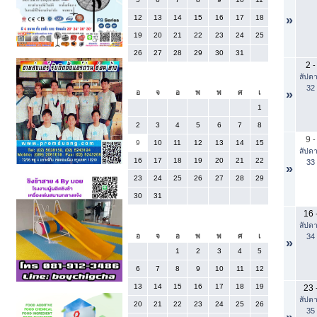
12
13
14
15
16
17
18
»
19
20
21
22
23
24
25
26
27
28
29
30
31
2
-
สัปดา
สิงหาคม 2026
32
»
อ
จ
อ
พ
พ
ศ
เ
1
2
3
4
5
6
7
8
9
-
9
10
11
12
13
14
15
สัปดา
16
17
18
19
20
21
22
33
»
23
24
25
26
27
28
29
30
31
16
กันยายน 2026
สัปดา
34
อ
จ
อ
พ
พ
ศ
เ
»
1
2
3
4
5
6
7
8
9
10
11
12
13
14
15
16
17
18
19
23
สัปดา
20
21
22
23
24
25
26
35