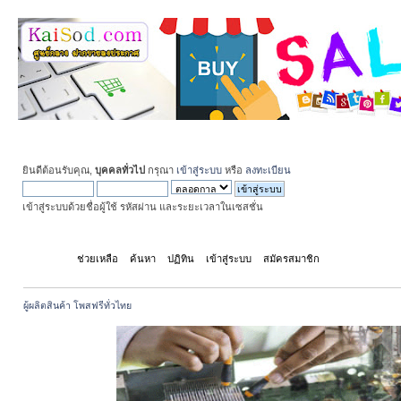
ยินดีต้อนรับคุณ,
บุคคลทั่วไป
กรุณา
เข้าสู่ระบบ
หรือ
ลงทะเบียน
เข้าสู่ระบบด้วยชื่อผู้ใช้ รหัสผ่าน และระยะเวลาในเซสชั่น
หน้าแรก
ช่วยเหลือ
ค้นหา
ปฏิทิน
เข้าสู่ระบบ
สมัครสมาชิก
ผู้ผลิตสินค้า โพสฟรีทั่วไทย