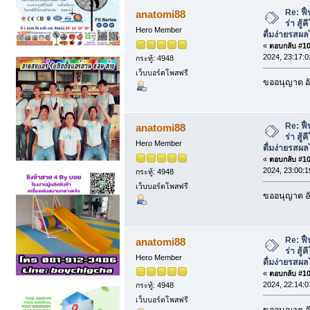
โม ดื่มง่ายรสผลไม้ (อ่าน 14399 ครั้ง)
Re: ฟื
anatomi88
ร่า สู้
Hero Member
ดื่มง่ายรสผล
«
ตอบกลับ #105
2024, 23:17:0
กระทู้: 4948
เว็บบอร์ดโพสฟรี
ขออนุญาต อั
Re: ฟื
anatomi88
ร่า สู้
Hero Member
ดื่มง่ายรสผล
«
ตอบกลับ #106
2024, 23:00:1
กระทู้: 4948
เว็บบอร์ดโพสฟรี
ขออนุญาต อั
Re: ฟื
anatomi88
ร่า สู้
Hero Member
ดื่มง่ายรสผล
«
ตอบกลับ #107
2024, 22:14:0
กระทู้: 4948
เว็บบอร์ดโพสฟรี
ขออนุญาต อั