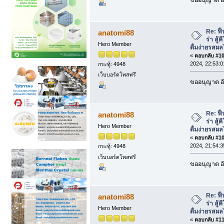
Re: ฟื
anatomi88
ร่า สู้
Hero Member
ดื่มง่ายรสผล
«
ตอบกลับ #108
2024, 22:53:0
กระทู้: 4948
เว็บบอร์ดโพสฟรี
ขออนุญาต อั
Re: ฟื
anatomi88
ร่า สู้
Hero Member
ดื่มง่ายรสผล
«
ตอบกลับ #109
2024, 21:54:3
กระทู้: 4948
เว็บบอร์ดโพสฟรี
ขออนุญาต อั
Re: ฟื
anatomi88
ร่า สู้
Hero Member
ดื่มง่ายรสผล
«
ตอบกลับ #110