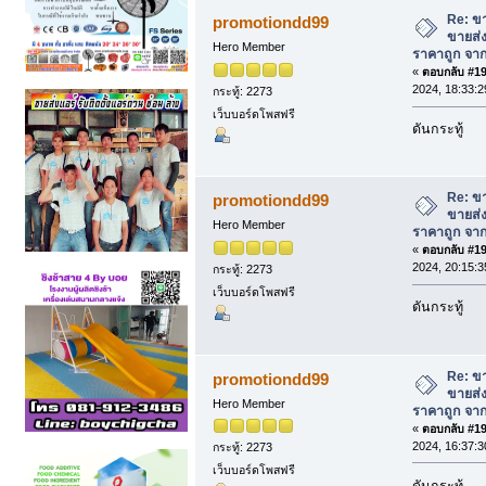
สะอาด ราคาถูก จากโรงงานผู้ผลิต (อ่าน 1
Re: ข
promotiondd99
ขายส่
Hero Member
ราคาถูก จาก
«
ตอบกลับ #195
2024, 18:33:2
กระทู้: 2273
เว็บบอร์ดโพสฟรี
ดันกระทู้
Re: ข
promotiondd99
ขายส่
Hero Member
ราคาถูก จาก
«
ตอบกลับ #196
2024, 20:15:3
กระทู้: 2273
เว็บบอร์ดโพสฟรี
ดันกระทู้
Re: ข
promotiondd99
ขายส่
Hero Member
ราคาถูก จาก
«
ตอบกลับ #197
2024, 16:37:3
กระทู้: 2273
เว็บบอร์ดโพสฟรี
ดันกระทู้