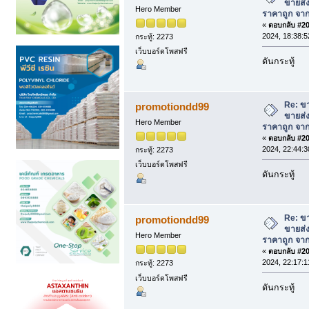
ขายส่
Hero Member
ราคาถูก จาก
«
ตอบกลับ #203
2024, 18:38:5
กระทู้: 2273
เว็บบอร์ดโพสฟรี
ดันกระทู้
Re: ข
promotiondd99
ขายส่
Hero Member
ราคาถูก จาก
«
ตอบกลับ #204
2024, 22:44:3
กระทู้: 2273
เว็บบอร์ดโพสฟรี
ดันกระทู้
Re: ข
promotiondd99
ขายส่
Hero Member
ราคาถูก จาก
«
ตอบกลับ #205
2024, 22:17:1
กระทู้: 2273
เว็บบอร์ดโพสฟรี
ดันกระทู้