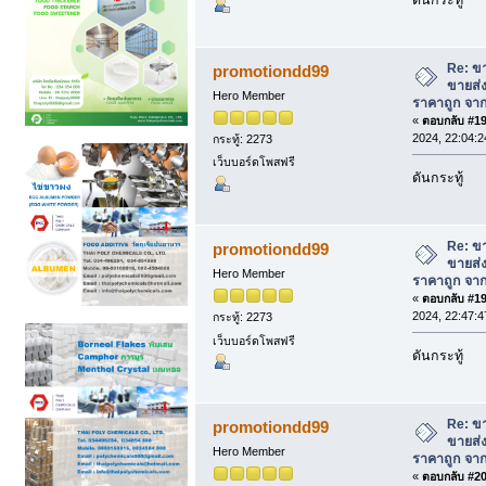
Re: ข
promotiondd99
ขายส่
Hero Member
ราคาถูก จาก
«
ตอบกลับ #198
2024, 22:04:2
กระทู้: 2273
เว็บบอร์ดโพสฟรี
ดันกระทู้
Re: ข
promotiondd99
ขายส่
Hero Member
ราคาถูก จาก
«
ตอบกลับ #199
2024, 22:47:4
กระทู้: 2273
เว็บบอร์ดโพสฟรี
ดันกระทู้
Re: ข
promotiondd99
ขายส่
Hero Member
ราคาถูก จาก
«
ตอบกลับ #200