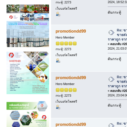
2024, 18:52:3
กระทู้: 2273
เว็บบอร์ดโพสฟรี
ดันกระทู้
Re: ข
promotiondd99
ขายส่
Hero Member
ราคาถูก จาก
«
ตอบกลับ #201
2024, 21:03:0
กระทู้: 2273
เว็บบอร์ดโพสฟรี
ดันกระทู้
Re: ข
promotiondd99
ขายส่
Hero Member
ราคาถูก จาก
«
ตอบกลับ #202
2024, 23:04:0
กระทู้: 2273
เว็บบอร์ดโพสฟรี
ดันกระทู้
Re: ข
promotiondd99