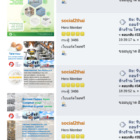
Re: รั
social2thai
ถอนร้
Hero Member
ห้างร้าน โท
«
ตอบกลับ #33 
19:39:17 น. »
กระทู้: 3486
เว็บบอร์ดโพสฟรี
ขออนุญาต อั
Re: รั
social2thai
ถอนร้
Hero Member
ห้างร้าน โท
«
ตอบกลับ #34 
18:39:52 น. »
กระทู้: 3486
เว็บบอร์ดโพสฟรี
ขออนุญาต อั
Re: รั
social2thai
ถอนร้
Hero Member
ห้างร้าน โท
«
ตอบกลับ #35 