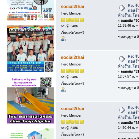
ห้างร้าน โทร 089-681-7422. (อ่าน 9108 ค
Re: รั
social2thai
ถอนร้
Hero Member
ห้างร้าน โท
«
ตอบกลับ #30 
11:59:46 น. »
กระทู้: 3486
เว็บบอร์ดโพสฟรี
ขออนุญาต อั
Re: รั
social2thai
ถอนร้
Hero Member
ห้างร้าน โท
«
ตอบกลับ #31 
12:57:57 น. »
กระทู้: 3486
เว็บบอร์ดโพสฟรี
ขออนุญาต อั
Re: รั
social2thai
ถอนร้
Hero Member
ห้างร้าน โท
«
ตอบกลับ #32 
14:50:44 น. »
กระทู้: 3486
เว็บบอร์ดโพสฟรี
ขออนุญาต อั