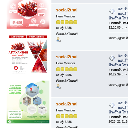
Re: รั
social2thai
ถอนร้
Hero Member
ห้างร้าน โท
«
ตอบกลับ #41 
12:20:05 น. »
กระทู้: 3486
เว็บบอร์ดโพสฟรี
ขออนุญาต อั
Re: รั
social2thai
ถอนร้
Hero Member
ห้างร้าน โท
«
ตอบกลับ #42 
10:22:39 น. »
กระทู้: 3486
เว็บบอร์ดโพสฟรี
ขออนุญาต อั
Re: รั
social2thai
ถอนร้
Hero Member
ห้างร้าน โท
«
ตอบกลับ #43 
2025, 21:31:1
กระทู้: 3486
เว็บบอร์ดโพสฟรี