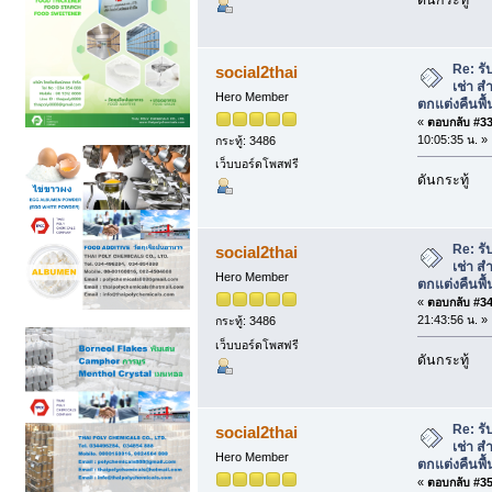
Re: รั
social2thai
เช่า ส
Hero Member
ตกแต่งคืนพื้
«
ตอบกลับ #33 
10:05:35 น. »
กระทู้: 3486
เว็บบอร์ดโพสฟรี
ดันกระทู้
Re: รั
social2thai
เช่า ส
Hero Member
ตกแต่งคืนพื้
«
ตอบกลับ #34 
21:43:56 น. »
กระทู้: 3486
เว็บบอร์ดโพสฟรี
ดันกระทู้
Re: รั
social2thai
เช่า ส
Hero Member
ตกแต่งคืนพื้
«
ตอบกลับ #35 