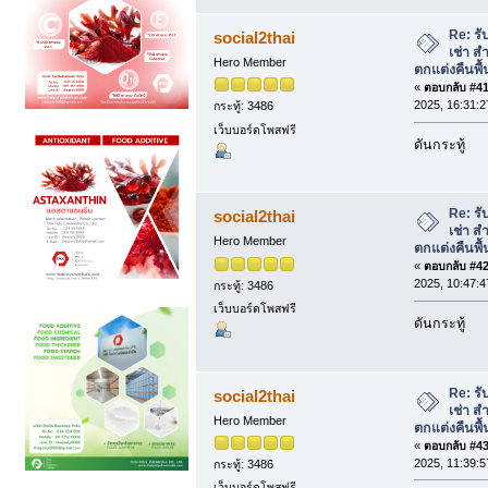
Re: รั
social2thai
เช่า ส
Hero Member
ตกแต่งคืนพื้
«
ตอบกลับ #41 
2025, 16:31:2
กระทู้: 3486
เว็บบอร์ดโพสฟรี
ดันกระทู้
Re: รั
social2thai
เช่า ส
Hero Member
ตกแต่งคืนพื้
«
ตอบกลับ #42 
2025, 10:47:4
กระทู้: 3486
เว็บบอร์ดโพสฟรี
ดันกระทู้
Re: รั
social2thai
เช่า ส
Hero Member
ตกแต่งคืนพื้
«
ตอบกลับ #43 
2025, 11:39:5
กระทู้: 3486
เว็บบอร์ดโพสฟรี