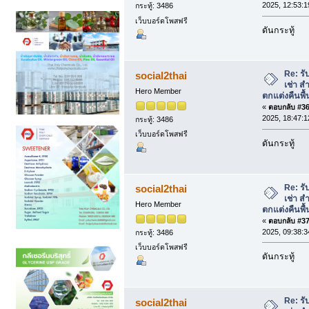
2025, 12:53:1
กระทู้: 3486
เว็บบอร์ดโพสฟรี
ดันกระทู้
Re: รั
social2thai
เช่า ส
Hero Member
ตกแต่งคืนพื้
«
ตอบกลับ #36 
2025, 18:47:1
กระทู้: 3486
เว็บบอร์ดโพสฟรี
ดันกระทู้
Re: รั
social2thai
เช่า ส
Hero Member
ตกแต่งคืนพื้
«
ตอบกลับ #37 
2025, 09:38:3
กระทู้: 3486
เว็บบอร์ดโพสฟรี
ดันกระทู้
Re: รั
social2thai