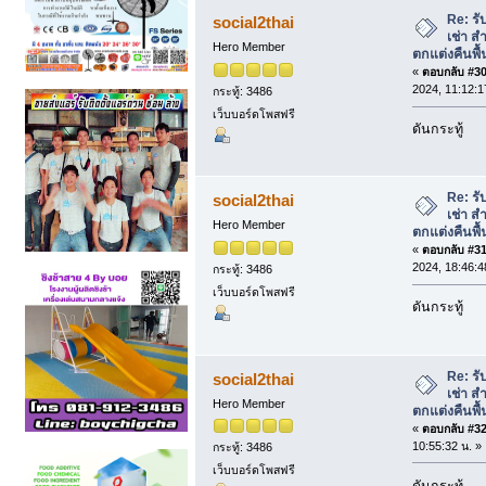
ตกแต่งคืนพื้นที่ 089-681-7422 (อ่าน 1314
Re: รั
social2thai
เช่า ส
Hero Member
ตกแต่งคืนพื้
«
ตอบกลับ #30 
2024, 11:12:1
กระทู้: 3486
เว็บบอร์ดโพสฟรี
ดันกระทู้
Re: รั
social2thai
เช่า ส
Hero Member
ตกแต่งคืนพื้
«
ตอบกลับ #31 
2024, 18:46:4
กระทู้: 3486
เว็บบอร์ดโพสฟรี
ดันกระทู้
Re: รั
social2thai
เช่า ส
Hero Member
ตกแต่งคืนพื้
«
ตอบกลับ #32 
10:55:32 น. »
กระทู้: 3486
เว็บบอร์ดโพสฟรี
ดันกระทู้