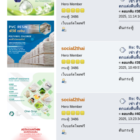
เช่า ส
Hero Member
ตกแต่งคืนพื้
«
ตอบกลับ #38 
2025, 11:14:1
กระทู้: 3486
เว็บบอร์ดโพสฟรี
ดันกระทู้
Re: รั
social2thai
เช่า ส
Hero Member
ตกแต่งคืนพื้
«
ตอบกลับ #39 
2025, 10:49:5
กระทู้: 3486
เว็บบอร์ดโพสฟรี
ดันกระทู้
Re: รั
social2thai
เช่า ส
Hero Member
ตกแต่งคืนพื้
«
ตอบกลับ #40 
2025, 13:23:3
กระทู้: 3486
เว็บบอร์ดโพสฟรี
ดันกระทู้