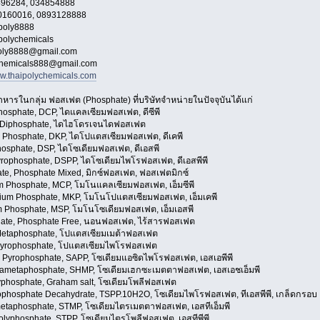
496284, 034854888
00160016, 0893128888
ipoly8888
ipolychemicals
poly8888@gmail.com
chemicals888@gmail.com
w.thaipolychemicals.com
าหารในกลุ่ม ฟอสเฟต (Phosphate) ที่บริษัทจำหน่ายในปัจจุบันได้แก่
hosphate, DCP, ไดแคลเซียมฟอสเฟต, ดีซีพี
 Diphosphate, ไดไฮโดรเจนไดฟอสเฟต
 Phosphate, DKP, ไดโปแตสเซียมฟอสเฟต, ดีเคพี
osphate, DSP, ไดโซเดียมฟอสเฟต, ดีเอสพี
rophosphate, DSPP, ไดโซเดียมไพโรฟอสเฟต, ดีเอสพีพี
te, Phosphate Mixed, มิกซ์ฟอสเฟต, ฟอสเฟตมิกซ์
 Phosphate, MCP, โมโนแคลเซียมฟอสเฟต, เอ็มซีพี
um Phosphate, MKP, โมโนโปแตสเซียมฟอสเฟต, เอ็มเคพี
Phosphate, MSP, โมโนโซเดียมฟอสเฟต, เอ็มเอสพี
ate, Phosphate Free, นอนฟอสเฟต, ไร้สารฟอสเฟต
Metaphosphate, โปแตสเซียมเมต้าฟอสเฟต
Pyrophosphate, โปแตสเซียมไพโรฟอสเฟต
 Pyrophosphate, SAPP, โซเดียมแอซิดไพโรฟอสเฟต, เอสเอพีพี
ametaphosphate, SHMP, โซเดียมเฮกซะเมตตาฟอสเฟต, เอสเอชเอ็มพี
phosphate, Graham salt, โซเดียมโพลีฟอสเฟต
phosphate Decahydrate, TSPP.10H2O, โซเดียมไพโรฟอสเฟต, ทีเอสพีพี, เกล็ดกรอบ
etaphosphate, STMP, โซเดียมไตรเมตตาฟอสเฟต, เอสทีเอ็มพี
olyphosphate, STPP, โซเดียมไตรโพลีฟอสเฟต, เอสทีพีพี