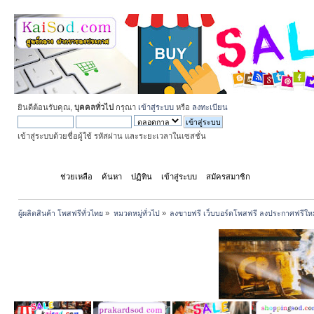
ยินดีต้อนรับคุณ,
บุคคลทั่วไป
กรุณา
เข้าสู่ระบบ
หรือ
ลงทะเบียน
เข้าสู่ระบบด้วยชื่อผู้ใช้ รหัสผ่าน และระยะเวลาในเซสชั่น
หน้าแรก
ช่วยเหลือ
ค้นหา
ปฏิทิน
เข้าสู่ระบบ
สมัครสมาชิก
ผู้ผลิตสินค้า โพสฟรีทั่วไทย
»
หมวดหมู่ทั่วไป
»
ลงขายฟรี เว็บบอร์ดโพสฟรี ลงประกาศฟรีให