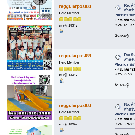
Phonics ขอนแก่น, สอน โฟนิกส์* (อ่าน 1
Re: ต
reggularpost88
สำหรับ
Hero Member
Phonics ขอน
«
ตอบกลับ #90 
2025, 18:10:3
กระทู้: 18347
ดันกระทู้
Re: ต
reggularpost88
สำหรับ
Hero Member
Phonics ขอน
«
ตอบกลับ #91 
2025, 22:56:5
กระทู้: 18347
ดันกระทู้
Re: ต
reggularpost88
สำหรับ
Hero Member
Phonics ขอน
«
ตอบกลับ #92 
2025, 22:58:3
กระทู้: 18347
ดันกระทู้