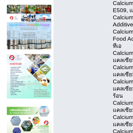
Calcium
E509, แ
Calcium 
Additiv
Calciu
Food Ad
ทีเอ
Calcium
แคลเซีย
Calcium
แคลเซี
Calcium
แคลเซียม
ร้อน
Calcium
แคลเซีย
Calcium
แคลเซีย
Calcium