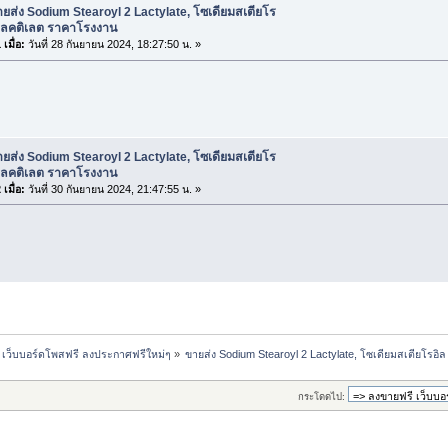
ยส่ง Sodium Stearoyl 2 Lactylate, โซเดียมสเตียโร
 แลคติเลต ราคาโรงงาน
เมื่อ:
วันที่ 28 กันยายน 2024, 18:27:50 น. »
ยส่ง Sodium Stearoyl 2 Lactylate, โซเดียมสเตียโร
 แลคติเลต ราคาโรงงาน
เมื่อ:
วันที่ 30 กันยายน 2024, 21:47:55 น. »
 เว็บบอร์ดโพสฟรี ลงประกาศฟรีใหม่ๆ
»
ขายส่ง Sodium Stearoyl 2 Lactylate, โซเดียมสเตียโรอ
กระโดดไป: