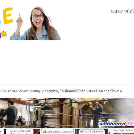
ลงประกาศได้ไ
ม่ๆ
»
ขายส่ง Sodium Stearoyl 2 Lactylate, โซเดียมสเตียโรอิล 2 แลคติเลต ราคาโรงงาน