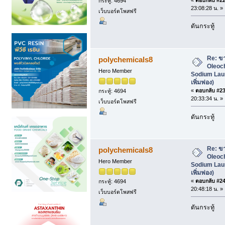
กระทู้: 4694
23:08:28 น. »
เว็บบอร์ดโพสฟรี
ดันกระทู้
Re: ข
polychemicals8
Oleoc
Hero Member
Sodium Laur
เพิ่มฟอง)
«
ตอบกลับ #23 
กระทู้: 4694
20:33:34 น. »
เว็บบอร์ดโพสฟรี
ดันกระทู้
Re: ข
polychemicals8
Oleoc
Hero Member
Sodium Laur
เพิ่มฟอง)
«
ตอบกลับ #24 
กระทู้: 4694
20:48:18 น. »
เว็บบอร์ดโพสฟรี
ดันกระทู้