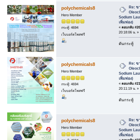
Re: ข
polychemicals8
Oleoc
Hero Member
Sodium Laur
เพิ่มฟอง)
«
ตอบกลับ #20 
กระทู้: 4694
20:18:06 น. »
เว็บบอร์ดโพสฟรี
ดันกระทู้
Re: ข
polychemicals8
Oleoc
Hero Member
Sodium Laur
เพิ่มฟอง)
«
ตอบกลับ #21 
กระทู้: 4694
20:11:19 น. »
เว็บบอร์ดโพสฟรี
ดันกระทู้
Re: ข
polychemicals8
Oleoc
Hero Member
Sodium Laur
เพิ่มฟอง)
«
ตอบกลับ #22 