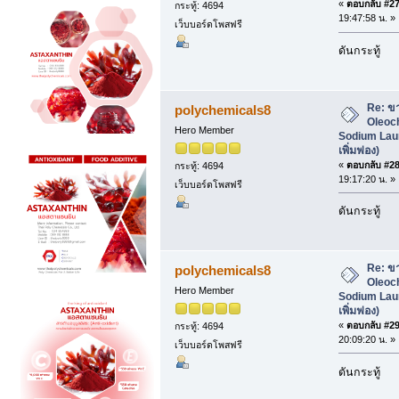
«
ตอบกลับ #27 
กระทู้: 4694
19:47:58 น. »
เว็บบอร์ดโพสฟรี
ดันกระทู้
Re: ข
polychemicals8
Oleoc
Hero Member
Sodium Laur
เพิ่มฟอง)
«
ตอบกลับ #28 
กระทู้: 4694
19:17:20 น. »
เว็บบอร์ดโพสฟรี
ดันกระทู้
Re: ข
polychemicals8
Oleoc
Hero Member
Sodium Laur
เพิ่มฟอง)
«
ตอบกลับ #29 
กระทู้: 4694
20:09:20 น. »
เว็บบอร์ดโพสฟรี
ดันกระทู้