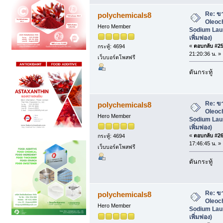
Re: ข
polychemicals8
Oleoc
Hero Member
Sodium Laur
เพิ่มฟอง)
«
ตอบกลับ #25 
กระทู้: 4694
21:20:36 น. »
เว็บบอร์ดโพสฟรี
ดันกระทู้
Re: ข
polychemicals8
Oleoc
Hero Member
Sodium Laur
เพิ่มฟอง)
«
ตอบกลับ #26 
กระทู้: 4694
17:46:45 น. »
เว็บบอร์ดโพสฟรี
ดันกระทู้
Re: ข
polychemicals8
Oleoc
Hero Member
Sodium Laur
เพิ่มฟอง)