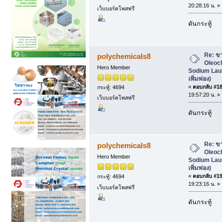
20:28:16 น. »
เว็บบอร์ดโพสฟรี
ดันกระทู้
Re: ข
polychemicals8
Oleoc
Hero Member
Sodium Laur
เพิ่มฟอง)
«
ตอบกลับ #18 
กระทู้: 4694
19:57:20 น. »
เว็บบอร์ดโพสฟรี
ดันกระทู้
Re: ข
polychemicals8
Oleoc
Hero Member
Sodium Laur
เพิ่มฟอง)
«
ตอบกลับ #19 
กระทู้: 4694
19:23:16 น. »
เว็บบอร์ดโพสฟรี
ดันกระทู้