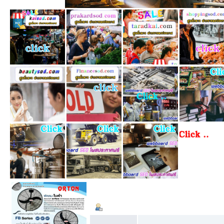
ข้อมูลส่วนตัว
Summary