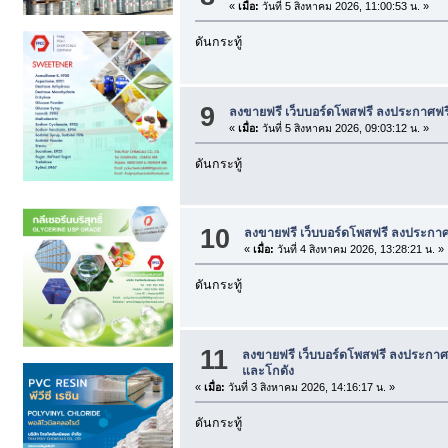
«
เมื่อ:
วันที่ 5 สิงหาคม 2026, 11:00:53 น. »
ดันกระทู้
9
ลงขายฟรี เว็บบอร์ดโพสฟรี ลงประกาศฟร
«
เมื่อ:
วันที่ 5 สิงหาคม 2026, 09:03:12 น. »
ดันกระทู้
10
ลงขายฟรี เว็บบอร์ดโพสฟรี ลงประกาศ
«
เมื่อ:
วันที่ 4 สิงหาคม 2026, 13:28:21 น. »
ดันกระทู้
11
ลงขายฟรี เว็บบอร์ดโพสฟรี ลงประกาศ
และโกดัง
«
เมื่อ:
วันที่ 3 สิงหาคม 2026, 14:16:17 น. »
ดันกระทู้