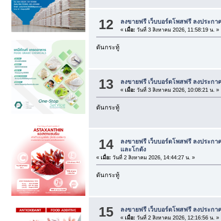
12
ลงขายฟรี เว็บบอร์ดโพสฟรี ลงประกาศ
«
เมื่อ:
วันที่ 3 สิงหาคม 2026, 11:58:19 น. »
ดันกระทู้
13
ลงขายฟรี เว็บบอร์ดโพสฟรี ลงประกาศ
«
เมื่อ:
วันที่ 3 สิงหาคม 2026, 10:08:21 น. »
ดันกระทู้
14
ลงขายฟรี เว็บบอร์ดโพสฟรี ลงประกาศ
และโกดัง
«
เมื่อ:
วันที่ 2 สิงหาคม 2026, 14:44:27 น. »
ดันกระทู้
15
ลงขายฟรี เว็บบอร์ดโพสฟรี ลงประกาศ
«
เมื่อ:
วันที่ 2 สิงหาคม 2026, 12:16:56 น. »