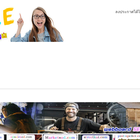
ลงประกาศได้ไ