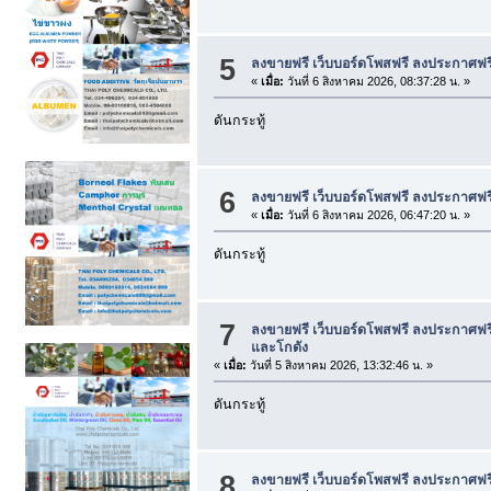
5
ลงขายฟรี เว็บบอร์ดโพสฟรี ลงประกาศฟร
«
เมื่อ:
วันที่ 6 สิงหาคม 2026, 08:37:28 น. »
ดันกระทู้
6
ลงขายฟรี เว็บบอร์ดโพสฟรี ลงประกาศฟร
«
เมื่อ:
วันที่ 6 สิงหาคม 2026, 06:47:20 น. »
ดันกระทู้
7
ลงขายฟรี เว็บบอร์ดโพสฟรี ลงประกาศฟร
และโกดัง
«
เมื่อ:
วันที่ 5 สิงหาคม 2026, 13:32:46 น. »
ดันกระทู้
8
ลงขายฟรี เว็บบอร์ดโพสฟรี ลงประกาศฟร