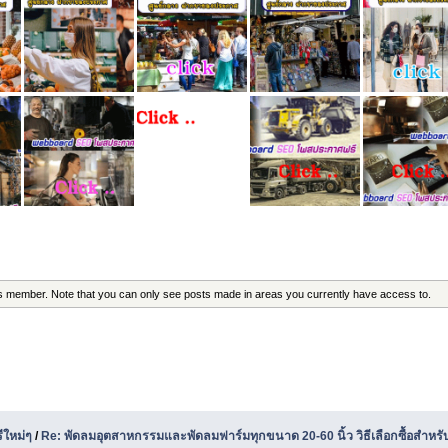
his member. Note that you can only see posts made in areas you currently have access to.
ีใหม่ๆ
/
Re: พัดลมอุตสาหกรรมและพัดลมฟาร์มทุกขนาด 20-60 นิ้ว วิธีเลือกซื้อสำหร