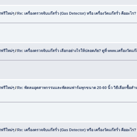
ฟรีใหม่ๆ
/
Re: เครื่องตรวจจับแก๊สรั่ว (Gas Detector) หรือ เครื่องวัดแก๊สรั่ว คืออะไร?
ฟรีใหม่ๆ
/
Re: เครื่องตรวจจับแก๊สรั่ว เลือกอย่างไรให้ปลอดภัย? ดูที่ www.เครื่องวัดแก๊
ฟรีใหม่ๆ
/
Re: พัดลมอุตสาหกรรมและพัดลมฟาร์มทุกขนาด 20-60 นิ้ว วิธีเลือกซื้อส
ฟรีใหม่ๆ
/
Re: เครื่องตรวจจับแก๊สรั่ว (Gas Detector) หรือ เครื่องวัดแก๊สรั่ว คืออะไร?