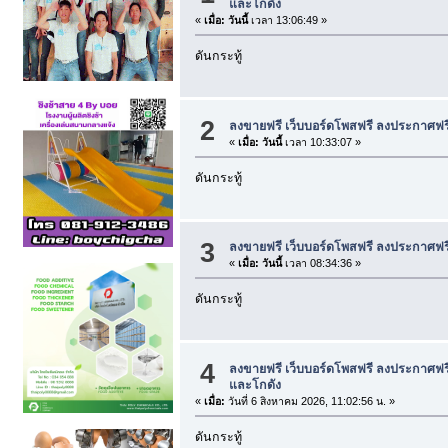
และโกดัง
«
เมื่อ:
วันนี้
เวลา 13:06:49 »
ดันกระทู้
2
ลงขายฟรี เว็บบอร์ดโพสฟรี ลงประกาศฟร
«
เมื่อ:
วันนี้
เวลา 10:33:07 »
ดันกระทู้
3
ลงขายฟรี เว็บบอร์ดโพสฟรี ลงประกาศฟร
«
เมื่อ:
วันนี้
เวลา 08:34:36 »
ดันกระทู้
4
ลงขายฟรี เว็บบอร์ดโพสฟรี ลงประกาศฟร
และโกดัง
«
เมื่อ:
วันที่ 6 สิงหาคม 2026, 11:02:56 น. »
ดันกระทู้