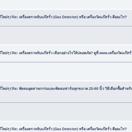
ีใหม่ๆ
/
Re: เครื่องตรวจจับแก๊สรั่ว (Gas Detector) หรือ เครื่องวัดแก๊สรั่ว คืออะไร?
ีใหม่ๆ
/
Re: เครื่องตรวจจับแก๊สรั่ว เลือกอย่างไรให้ปลอดภัย? ดูที่ www.เครื่องวัดแก๊สร
ีใหม่ๆ
/
Re: พัดลมอุตสาหกรรมและพัดลมฟาร์มทุกขนาด 20-60 นิ้ว วิธีเลือกซื้อสำหร
ีใหม่ๆ
/
Re: เครื่องตรวจจับแก๊สรั่ว (Gas Detector) หรือ เครื่องวัดแก๊สรั่ว คืออะไร?