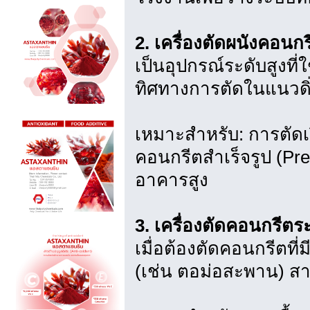
2. เครื่องตัดผนังคอนก
เป็นอุปกรณ์ระดับสูงที่ใ
ทิศทางการตัดในแนวดิ
เหมาะสำหรับ: การตัดเป
คอนกรีตสำเร็จรูป (Pr
อาคารสูง
3. เครื่องตัดคอนกรีต
เมื่อต้องตัดคอนกรีตที
(เช่น ตอม่อสะพาน) ส