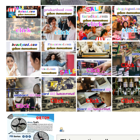
ข้อมูลส่วนตัว
แสดงกระทู้