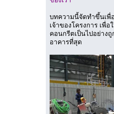
ของเรา"
บทความนี้จัดทำขึ้นเพื่
เจ้าของโครงการ เพื่อใ
คอนกรีตเป็นไปอย่างถ
อาคารที่สุด