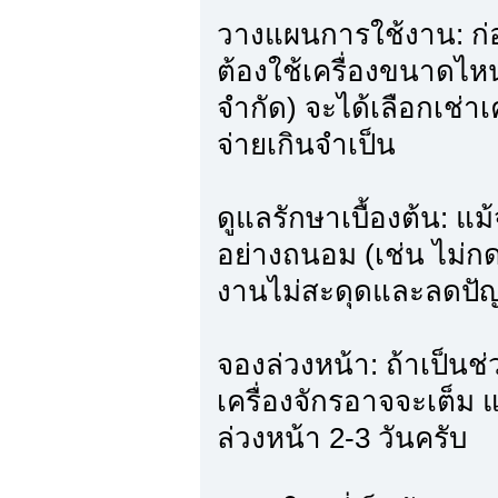
วางแผนการใช้งาน: ก่อ
ต้องใช้เครื่องขนาดไหน
จำกัด) จะได้เลือกเช่าเคร
จ่ายเกินจำเป็น
ดูแลรักษาเบื้องต้น: แม
อย่างถนอม (เช่น ไม่กด
งานไม่สะดุดและลดปั
จองล่วงหน้า: ถ้าเป็น
เครื่องจักรอาจจะเต็
ล่วงหน้า 2-3 วันครับ