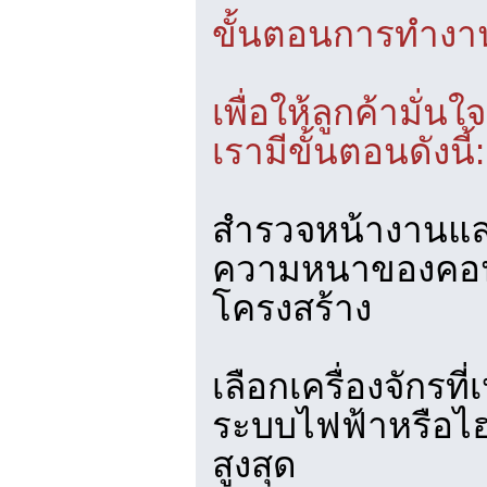
ขั้นตอนการทำงานท
เพื่อให้ลูกค้ามั่
เรามีขั้นตอนดังนี้:
สำรวจหน้างานและ
ความหนาของคอน
โครงสร้าง
เลือกเครื่องจักรที
ระบบไฟฟ้าหรือไฮ
สูงสุด