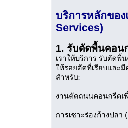
บริการหลักของ
Services)
1. รับตัดพื้นคอ
เราให้บริการ รับตัดพื้
ให้รอยตัดที่เรียบแล
สำหรับ:
งานตัดถนนคอนกรีตเพื
การเซาะร่องก้างปลา (แล