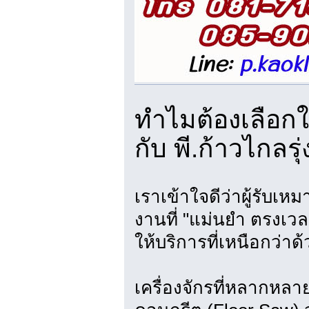
ทำไมต้องเลือกใ
กับ พี.ก้าวไกลรุ
เราเข้าใจดีว่าผู้รับ
งานที่ "แม่นยำ ตรงเวล
ให้บริการที่เหนือกว่าด
เครื่องจักรที่หลากหลาย