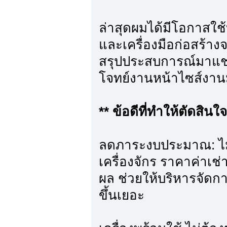
ล่าสุดผมได้มีโอกาสใช้
และเครื่องมือก่อสร้าง
สรุปประสบการณ์มาแชร
โจทย์งานหน้าไซส์งา
** ข้อดีที่ทำให้ตัดสินใ
ลดภาระงบประมาณ: ไม่ต
เครื่องจักร ราคาค่าเช
ผล ช่วยให้บริหารจัด
ขึ้นเยอะ