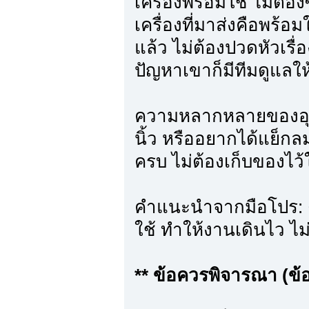
เครื่องพร้อมใช้ ไม่ต้อง
เครื่องที่มาส่งคือพร
แล้ว ไม่ต้องปวดหัวเรื่
ปัญหาเขาก็มีทีมดูแลให
ความหลากหลายของอุปกร
นิ้ว หรืออยากได้แย็กล
ครบ ไม่ต้องเก็บของไว้
คำแนะนำจากมือโปร: ต
ใช้ ทำให้งานเดินไว ไม
** ข้อควรพิจารณา (ข้