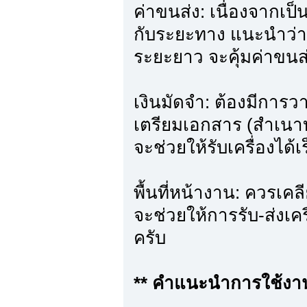
ค่าขนส่ง: เนื่องจากเป็น
กับระยะทาง แนะนำว่า
ระยะยาว จะคุ้มค่าขนส
เงินมัดจำ: ต้องมีการ
เตรียมเอกสาร (สำเนา
จะช่วยให้รับเครื่องได้เร
พื้นที่หน้างาน: ควรเคลีย
จะช่วยให้การรับ-ส่งเค
ครับ
** คำแนะนำการใช้งานใ