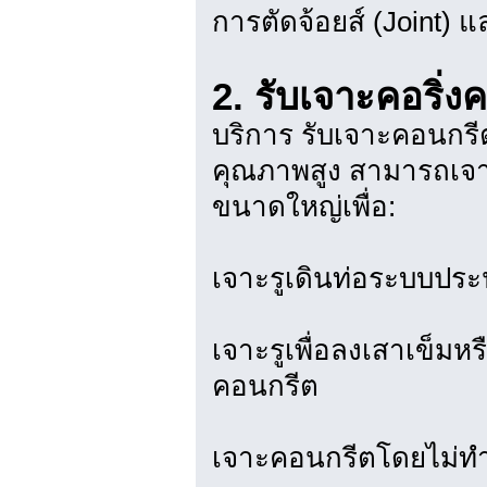
การตัดจ้อยส์ (Joint
2. รับเจาะคอริ่ง
บริการ รับเจาะคอนกรีต
คุณภาพสูง สามารถเจาะ
ขนาดใหญ่เพื่อ:
เจาะรูเดินท่อระบบประ
เจาะรูเพื่อลงเสาเข็มหร
คอนกรีต
เจาะคอนกรีตโดยไม่ทำ