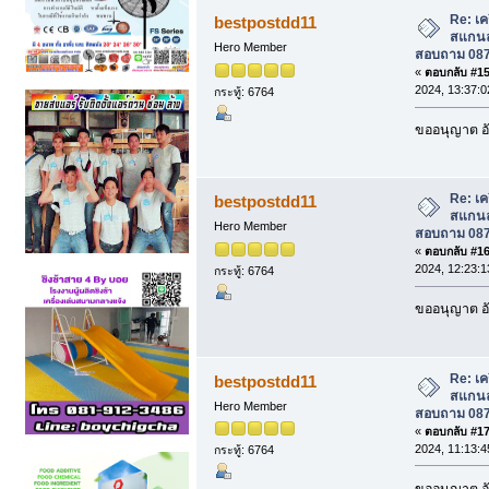
สอบถาม 087-984-2273 (อ่าน 15721 ครั้
Re: เคร
bestpostdd11
สแกนลา
Hero Member
สอบถาม 087
«
ตอบกลับ #15 
2024, 13:37:0
กระทู้: 6764
ขออนุญาต อั
Re: เคร
bestpostdd11
สแกนลา
Hero Member
สอบถาม 087
«
ตอบกลับ #16 
2024, 12:23:1
กระทู้: 6764
ขออนุญาต อั
Re: เคร
bestpostdd11
สแกนลา
Hero Member
สอบถาม 087
«
ตอบกลับ #17 
2024, 11:13:4
กระทู้: 6764
ขออนุญาต อั