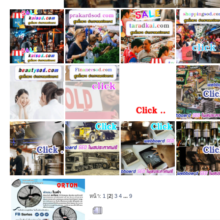
หน้า:
1
[
2
]
3
4
...
9
ผู้เขียน
หัวข้อ: เคร