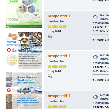
Re: เคร
bestpostdd11
สแกนลา
Hero Member
สอบถาม 087
«
ตอบกลับ #18 
2024, 12:55:2
กระทู้: 6764
ขออนุญาต อั
Re: เคร
bestpostdd11
สแกนลา
Hero Member
สอบถาม 087
«
ตอบกลับ #19 
2024, 16:52:1
กระทู้: 6764
ขออนุญาต อั
Re: เคร
bestpostdd11
สแกนลา
Hero Member
สอบถาม 087
«
ตอบกลับ #20 