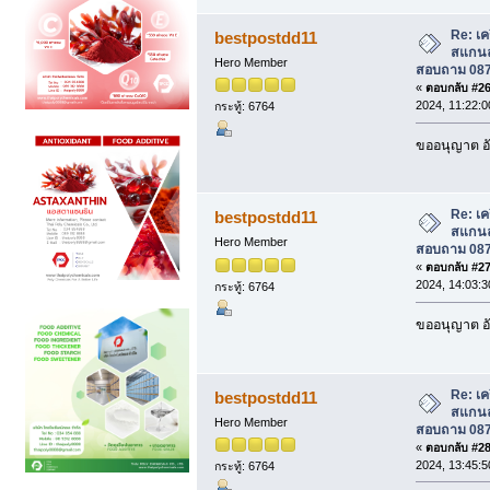
Re: เคร
bestpostdd11
สแกนลา
Hero Member
สอบถาม 087
«
ตอบกลับ #26 
2024, 11:22:0
กระทู้: 6764
ขออนุญาต อั
Re: เคร
bestpostdd11
สแกนลา
Hero Member
สอบถาม 087
«
ตอบกลับ #27 
2024, 14:03:3
กระทู้: 6764
ขออนุญาต อั
Re: เคร
bestpostdd11
สแกนลา
Hero Member
สอบถาม 087
«
ตอบกลับ #28 
2024, 13:45:5
กระทู้: 6764