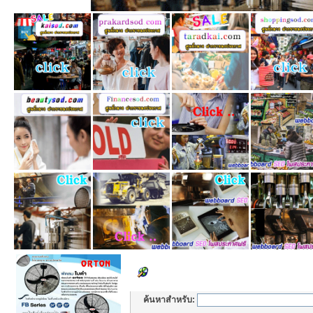
Set Search Parameters
ค้นหาสำหรับ: