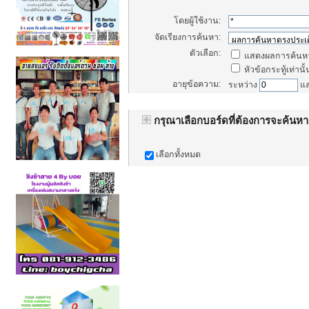
โดยผู้ใช้งาน:
จัดเรียงการค้นหา:
ตัวเลือก:
แสดงผลการค้นหา
หัวข้อกระทู้เท่านั้
อายุข้อความ:
ระหว่าง
แ
กรุณาเลือกบอร์ดที่ต้องการจะค้นหา
เลือกทั้งหมด