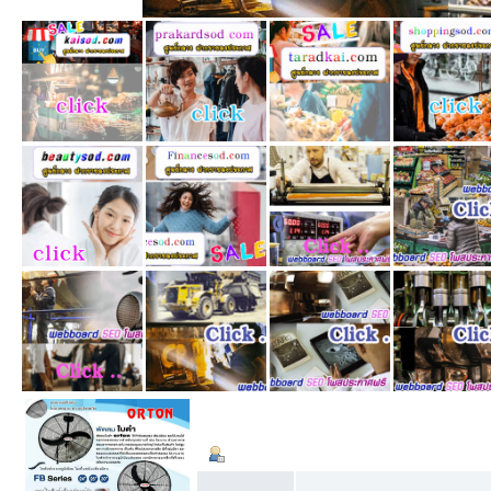
ข้อมูลส่วนตัว
Summary