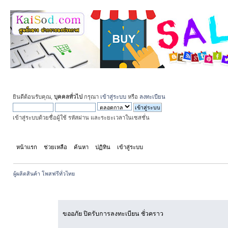
ยินดีต้อนรับคุณ,
บุคคลทั่วไป
กรุณา
เข้าสู่ระบบ
หรือ
ลงทะเบียน
เข้าสู่ระบบด้วยชื่อผู้ใช้ รหัสผ่าน และระยะเวลาในเซสชั่น
หน้าแรก
ช่วยเหลือ
ค้นหา
ปฏิทิน
เข้าสู่ระบบ
สมัครสมาชิก
ผู้ผลิตสินค้า โพสฟรีทั่วไทย
เกิดข้อผิดพลาด!
ขออภัย ปิดรับการลงทะเบียน ชั่วคราว