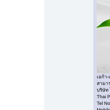
เอก้า-
สามารถ
บริษัท
Thai 
Tel N
Mobil