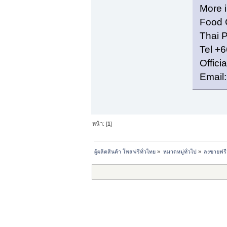
More i
Food 
Thai 
Tel +
Offici
Email:
หน้า: [
1
]
ผู้ผลิตสินค้า โพสฟรีทั่วไทย
»
หมวดหมู่ทั่วไป
»
ลงขายฟรี