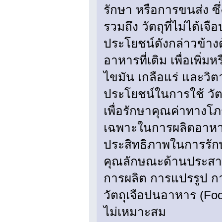
รักษา หรือการขนส่ง ซ
รวมถึง วัตถุที่ไม่ได้
ประโยชน์ดังกล่าวข้างต้
อาหารที่เติม เพื่อเพ
ไขมัน เกลือแร่ และวิต
ประโยชน์ในการใช้ วัต
เพื่อรักษาคุณค่าทาง
เฉพาะในการผลิตอาหาร 
ประสิทธิภาพในการรั
คุณลักษณะด้านประสาท
การผลิต การแปรรูป กา
วัตถุเจือปนอาหาร (Fo
ไม่เหมาะสม