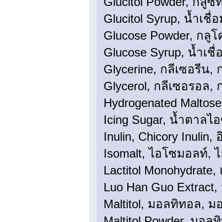
Glucitol Powder, กลูซ
Glucitol Syrup, น้ำเชื
Glucose Powder, กลู
Glucose Syrup, น้ำเชื
Glycerine, กลีเซอรีน, ก
Glycerol, กลีเซอรอล, ก
Hydrogenated Maltos
Icing Sugar, น้ำตาลไอ
Inulin, Chicory Inulin, อ
Isomalt, ไอโซมอลท์, 
Lactitol Monohydrate
Luo Han Guo Extract, 
Maltitol, มอลทิทอล, 
Maltitol Powder, มอล