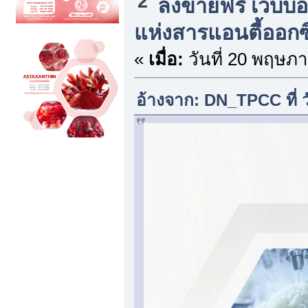
2
ลงขายฟรี เว็บบ
แห่งสารแอนตี้ออก
«
เมื่อ:
วันที่ 20 พฤษภา
อ้างจาก: DN_TPCC ที่ ว