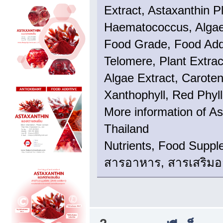
Extract, Astaxanthin P
Haematococcus, Algae,
Food Grade, Food Addi
Telomere, Plant Extrac
Algae Extract, Caroten
Xanthophyll, Red Phyl
More information of A
Thailand
Nutrients, Food Suppl
สารอาหาร, สารเสริมอา