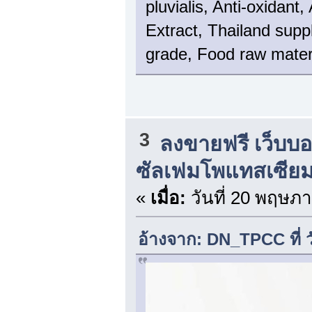
pluvialis, Anti-oxidan
Extract, Thailand sup
grade, Food raw mater
3
ลงขายฟรี เว็บบ
ซัลเฟมโพแทสเซียม
«
เมื่อ:
วันที่ 20 พฤษภา
อ้างจาก: DN_TPCC ที่ ว