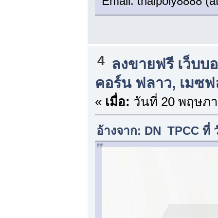
Email: thaipoly8888 (a
4
ลงขายฟรี เว็บบ
คอร์น ฟลาว, เมซฟล
«
เมื่อ:
วันที่ 20 พฤษภา
อ้างจาก: DN_TPCC ที่ ว