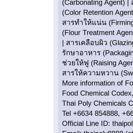
(Carbonating Agent) |
(Color Retention Agent) 
สารทำให้แน่น (Firming
(Flour Treatment Agen
| สารเคลือบผิว (Glazin
รักษาอาหาร (Packaging 
ช่วยให้ฟู (Raising Age
สารให้ความหวาน (Swee
More information of F
Food Chemical Codex,
Thai Poly Chemicals 
Tel +6634 854888, +6
Official Line ID: thaip