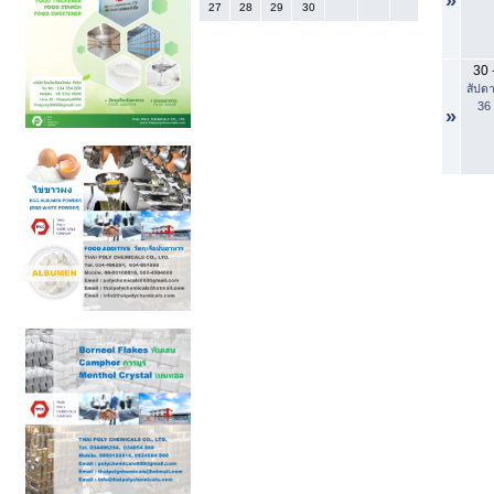
»
27
28
29
30
30
สัปดา
36
»