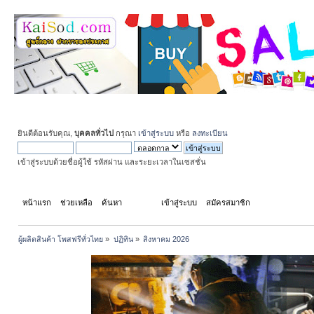
ยินดีต้อนรับคุณ,
บุคคลทั่วไป
กรุณา
เข้าสู่ระบบ
หรือ
ลงทะเบียน
เข้าสู่ระบบด้วยชื่อผู้ใช้ รหัสผ่าน และระยะเวลาในเซสชั่น
หน้าแรก
ช่วยเหลือ
ค้นหา
ปฏิทิน
เข้าสู่ระบบ
สมัครสมาชิก
ผู้ผลิตสินค้า โพสฟรีทั่วไทย
»
ปฏิทิน
»
สิงหาคม 2026