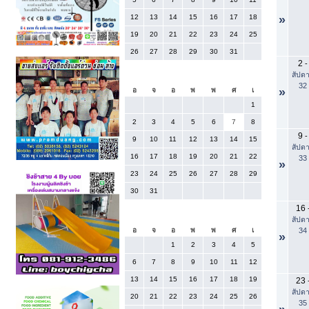
12
13
14
15
16
17
18
»
19
20
21
22
23
24
25
26
27
28
29
30
31
2
-
สัปดา
สิงหาคม 2026
32
»
อ
จ
อ
พ
พ
ศ
เ
1
2
3
4
5
6
7
8
9
-
9
10
11
12
13
14
15
สัปดา
16
17
18
19
20
21
22
33
»
23
24
25
26
27
28
29
30
31
16
กันยายน 2026
สัปดา
34
อ
จ
อ
พ
พ
ศ
เ
»
1
2
3
4
5
6
7
8
9
10
11
12
13
14
15
16
17
18
19
23
สัปดา
20
21
22
23
24
25
26
35