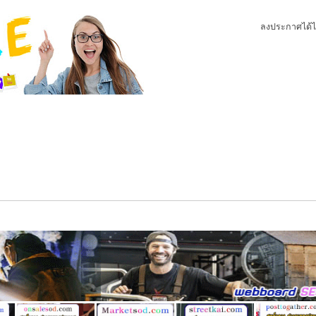
ลงประกาศได้ไ