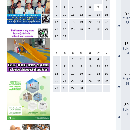
1
2
3
4
5
6
7
8
9
-
9
10
11
12
13
14
15
สัปดา
16
17
18
19
20
21
22
33
»
23
24
25
26
27
28
29
30
31
16
กันยายน 2026
สัปดา
34
อ
จ
อ
พ
พ
ศ
เ
»
1
2
3
4
5
6
7
8
9
10
11
12
13
14
15
16
17
18
19
23
สัปดา
20
21
22
23
24
25
26
35
»
27
28
29
30
30
สัปดา
36
»