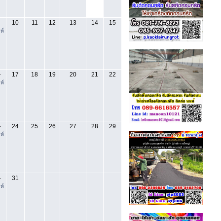
10
11
12
13
14
15
ห์
17
18
19
20
21
22
-
ห์
24
25
26
27
28
29
-
ห์
31
-
ห์