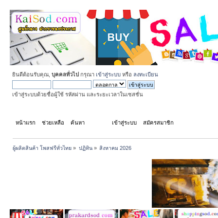
ยินดีต้อนรับคุณ,
บุคคลทั่วไป
กรุณา
เข้าสู่ระบบ
หรือ
ลงทะเบียน
เข้าสู่ระบบด้วยชื่อผู้ใช้ รหัสผ่าน และระยะเวลาในเซสชั่น
หน้าแรก
ช่วยเหลือ
ค้นหา
ปฏิทิน
เข้าสู่ระบบ
สมัครสมาชิก
ผู้ผลิตสินค้า โพสฟรีทั่วไทย
»
ปฏิทิน
»
สิงหาคม 2026